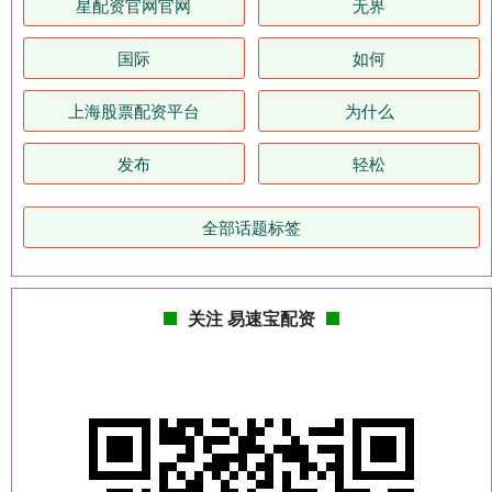
星配资官网官网
无界
国际
如何
上海股票配资平台
为什么
发布
轻松
全部话题标签
关注 易速宝配资