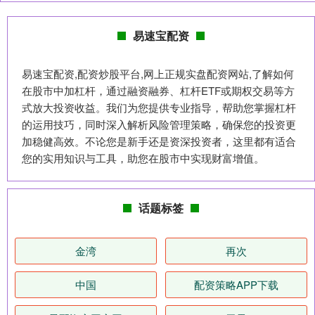
易速宝配资
易速宝配资,配资炒股平台,网上正规实盘配资网站,了解如何
在股市中加杠杆，通过融资融券、杠杆ETF或期权交易等方
式放大投资收益。我们为您提供专业指导，帮助您掌握杠杆
的运用技巧，同时深入解析风险管理策略，确保您的投资更
加稳健高效。不论您是新手还是资深投资者，这里都有适合
您的实用知识与工具，助您在股市中实现财富增值。
话题标签
金湾
再次
中国
配资策略APP下载