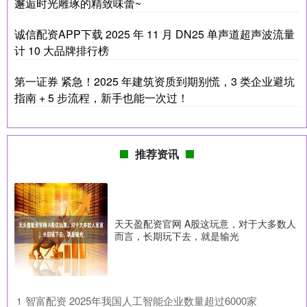
邂逅时光雕琢的精致味蕾~
诚信配资APP下载 2025 年 11 月 DN25 单声道超声波流量
计 10 大品牌排行榜
第一证券 紧急！2025 年建筑资质到期别慌，3 类企业避坑
指南 + 5 步流程，新手也能一次过！
推荐资讯
天天盈配资官网 A股这玩意，对于大多数人
而言，长期玩下去，就是输光
​智富配资 2025年我国人工智能企业数量超过6000家
1