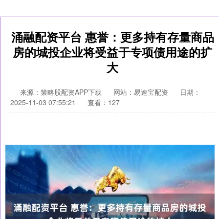
涌融配资平台 惠誉：更多持有存量商品
房的城投企业将受益于专项债用途的扩
大
来源：策略股配资APP下载
网站：易速宝配资
日期：
2025-11-03 07:55:21
查看：127