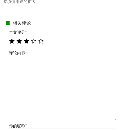
专项债用途的扩大
相关评论
本文评分
*
评论内容
*
你的昵称
*