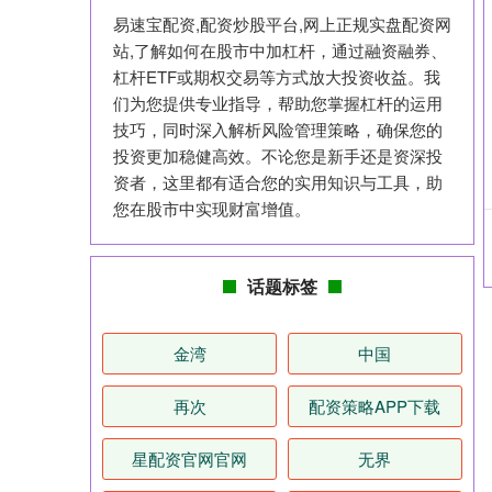
易速宝配资,配资炒股平台,网上正规实盘配资网
站,了解如何在股市中加杠杆，通过融资融券、
杠杆ETF或期权交易等方式放大投资收益。我
们为您提供专业指导，帮助您掌握杠杆的运用
技巧，同时深入解析风险管理策略，确保您的
投资更加稳健高效。不论您是新手还是资深投
资者，这里都有适合您的实用知识与工具，助
您在股市中实现财富增值。
话题标签
金湾
中国
再次
配资策略APP下载
星配资官网官网
无界