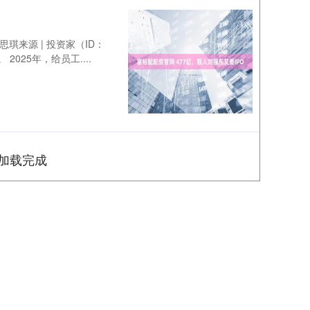
琪来源 | 投资家（ID：
2025年，给员工....
加载完成