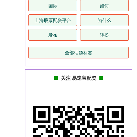
国际
如何
上海股票配资平台
为什么
发布
轻松
全部话题标签
关注 易速宝配资